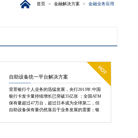
首页
>
金融解决方案
>
金融业务应用
自助设备统一平台解决方案
背景银行个人业务的迅猛发展，央行2013年:中国
银行卡发卡量持续增长已突破35亿张 ；全国ATM
保有量超过47万台，超过日本成为全球第二，但
自助设备保有量仍然落后于业务发展的需要；银
行高端客户对自助化