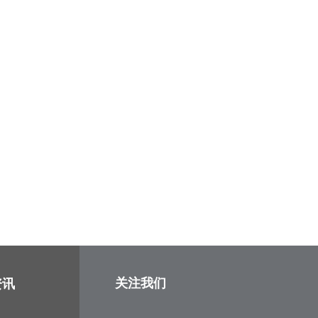
关注我们
资讯