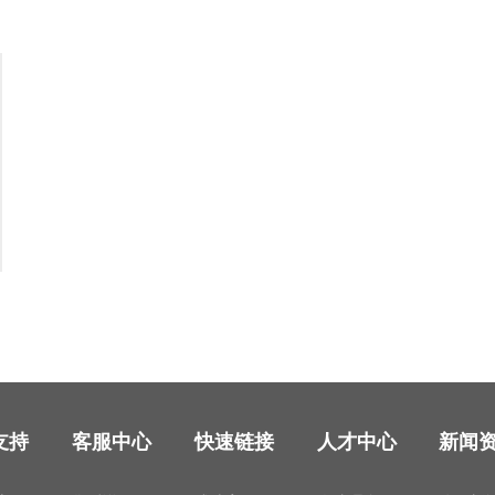
支持
客服中心
快速链接
人才中心
新闻