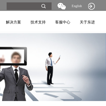
English
解决方案
技术支持
客服中心
关于东进