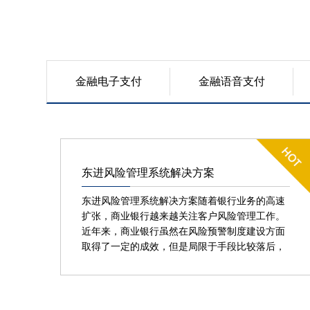
金融电子支付
金融语音支付
东进风险管理系统解决方案
东进风险管理系统解决方案随着银行业务的高速
扩张，商业银行越来越关注客户风险管理工作。
近年来，商业银行虽然在风险预警制度建设方面
取得了一定的成效，但是局限于手段比较落后，
很多制度不能良好地贯彻执行。客户