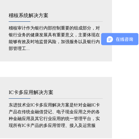
稽核系统解决方案
稽核审计作为银行内部控制重要的组成部分，对
银行业务的健康发展具有重要意义，主要体现在
能够有效及时地监督风险，加强服务以及银行内
部管理工...
IC卡多应用解决方案
东进技术业IC卡多应用解决方案是针对金融IC卡
产品在传统金融借贷记、电子现金应用之外的各
种金融应用及其它行业应用的统一管理平台，实
现所有IC卡产品的多应用管理、接入及运营服
务，便于金融IC卡的应用拓展...