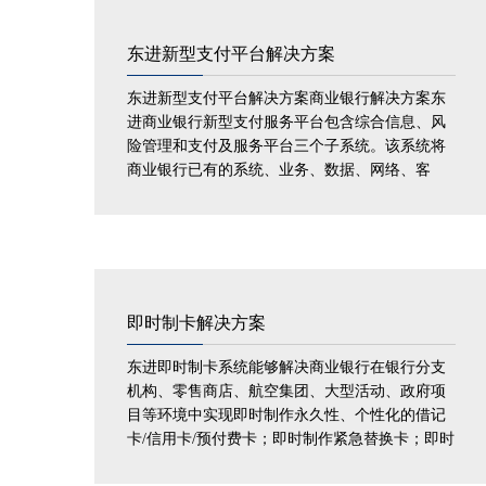
东进新型支付平台解决方案
东进新型支付平台解决方案商业银行解决方案东
进商业银行新型支付服务平台包含综合信息、风
险管理和支付及服务平台三个子系统。该系统将
商业银行已有的系统、业务、数据、网络、客
户、渠道、商户等资源进行整合...
即时制卡解决方案
东进即时制卡系统能够解决商业银行在银行分支
机构、零售商店、航空集团、大型活动、政府项
目等环境中实现即时制作永久性、个性化的借记
卡/信用卡/预付费卡；即时制作紧急替换卡；即时
制作换卡不换号的替换卡等卡业务；