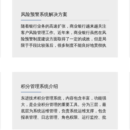
风险预警系统解决方案
随着银行业务的高速扩张，商业银行越来越关注
客户风险管理工作。近年来，商业银行虽然在风
险预警制度建设方面取得了一定的成效，但是局
限于手段比较落后，很多制度不能良好地贯彻执
行...
积分管理系统介绍
东进技术积分管理系统，内容包含丰富，功能强
大，是企业积分管理的重要工具。分为三层，最
底层为系统运维管理，负责系统运维支撑，包含
报表管理、日志管理、角色权限、运行监控、批
量处理、消息接口等等...