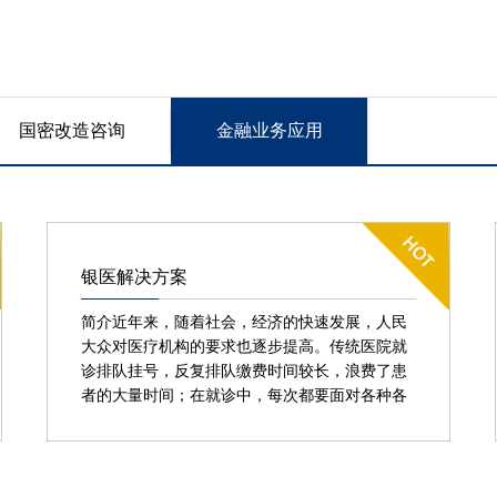
国密改造咨询
金融业务应用
银医解决方案
简介近年来，随着社会，经济的快速发展，人民
大众对医疗机构的要求也逐步提高。传统医院就
诊排队挂号，反复排队缴费时间较长，浪费了患
者的大量时间；在就诊中，每次都要面对各种各
样的检查单据，缴费票据；人民群众