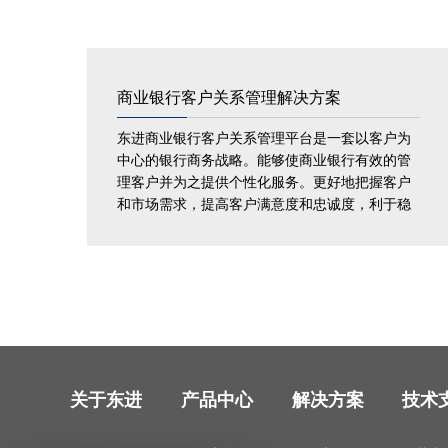
商业银行客户关系管理解决方案
东进商业银行客户关系管理平台是一套以客户为
中心的银行商务战略。能够使商业银行有效的管
理客户并为之提供个性化服务。更好地把握客户
和市场需求，提高客户满意度和忠诚度，利于稳
定老客户和吸引新客户，提高商业银行的盈利可
能性...
关于东进
产品中心
解决方案
技术