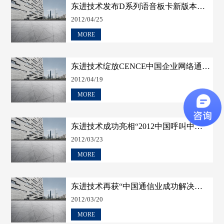
东进技术发布D系列语音板卡新版本开发包DBDK V3.7.0的通知
2012/04/25
MORE
东进技术绽放CENCE中国企业网络通信大会暨展览会
2012/04/19
MORE
东进技术成功亮相“2012中国呼叫中心及企业通信大会”
2012/03/23
MORE
东进技术再获“中国通信业成功解决方案”评委推荐奖
2012/03/20
MORE