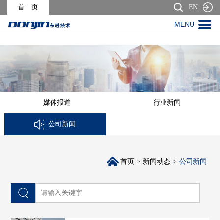
> >
首 页
EN
MENU
媒体报道
行业新闻
公司新闻
首页
>
新闻动态
>
公司新闻